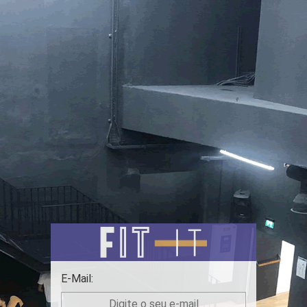
E-Mail: